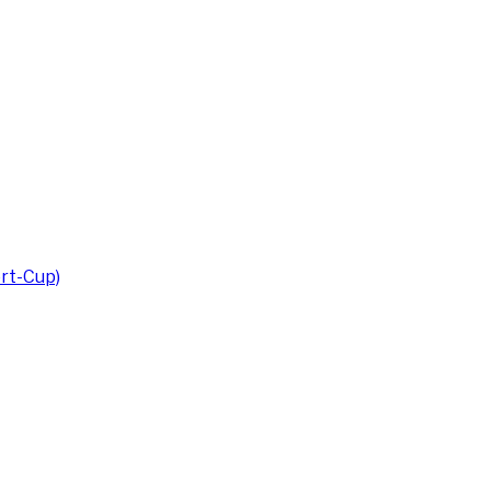
rt-Cup)