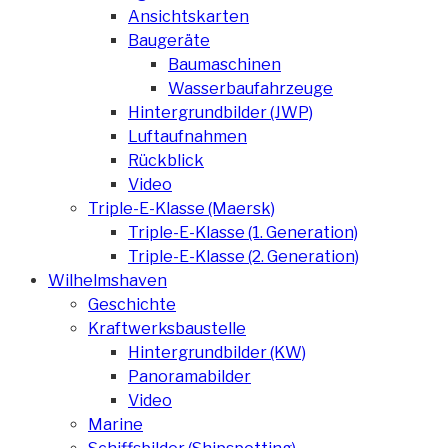
Ansichtskarten
Baugeräte
Baumaschinen
Wasserbaufahrzeuge
Hintergrundbilder (JWP)
Luftaufnahmen
Rückblick
Video
Triple-E-Klasse (Maersk)
Triple-E-Klasse (1. Generation)
Triple-E-Klasse (2. Generation)
Wilhelmshaven
Geschichte
Kraftwerksbaustelle
Hintergrundbilder (KW)
Panoramabilder
Video
Marine