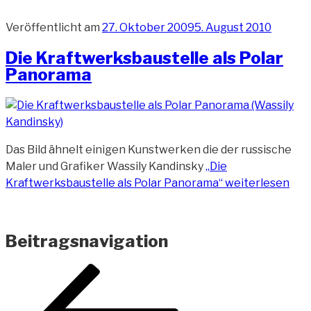
Veröffentlicht am
27. Oktober 2009
5. August 2010
Die Kraftwerksbaustelle als Polar
Panorama
Das Bild ähnelt einigen Kunstwerken die der russische
Maler und Grafiker Wassily Kandinsky
„Die
Kraftwerksbaustelle als Polar Panorama“
weiterlesen
Beitragsnavigation