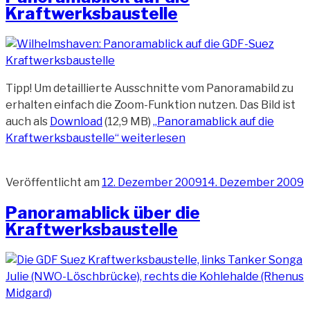
Kraftwerksbaustelle
Tipp! Um detaillierte Ausschnitte vom Panoramabild zu
erhalten einfach die Zoom-Funktion nutzen. Das Bild ist
auch als
Download
(12,9 MB)
„Panoramablick auf die
Kraftwerksbaustelle“
weiterlesen
Veröffentlicht am
12. Dezember 2009
14. Dezember 2009
Panoramablick über die
Kraftwerksbaustelle