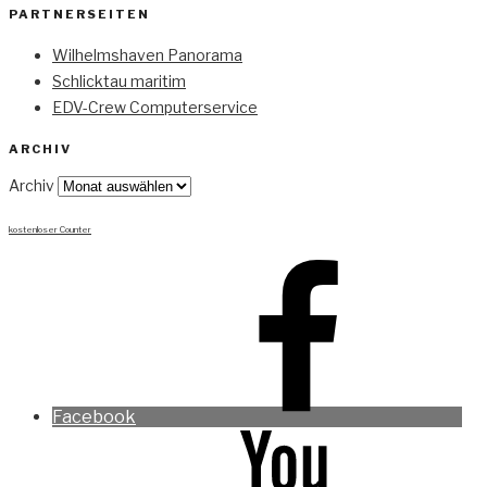
PARTNERSEITEN
Wilhelmshaven Panorama
Schlicktau maritim
EDV-Crew Computerservice
ARCHIV
Archiv
kostenloser Counter
Facebook