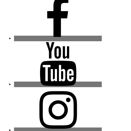
Youtube
Instagram