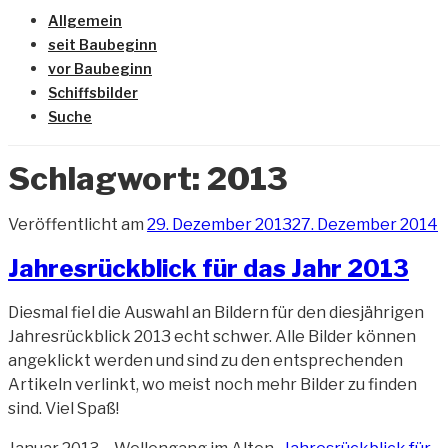
Allgemein
seit Baubeginn
vor Baubeginn
Schiffsbilder
Suche
Schlagwort:
2013
Veröffentlicht am
29. Dezember 2013
27. Dezember 2014
Jahresrückblick für das Jahr 2013
Diesmal fiel die Auswahl an Bildern für den diesjährigen
Jahresrückblick 2013 echt schwer. Alle Bilder können
angeklickt werden und sind zu den entsprechenden
Artikeln verlinkt, wo meist noch mehr Bilder zu finden
sind. Viel Spaß!