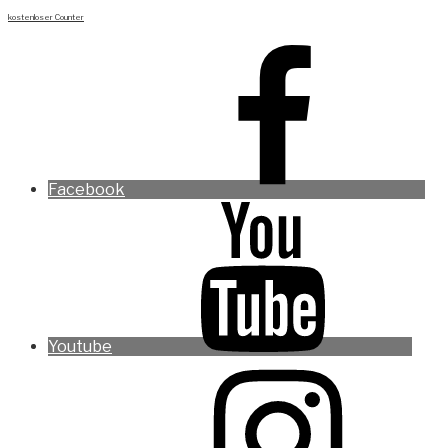
kostenloser Counter
Facebook
Youtube