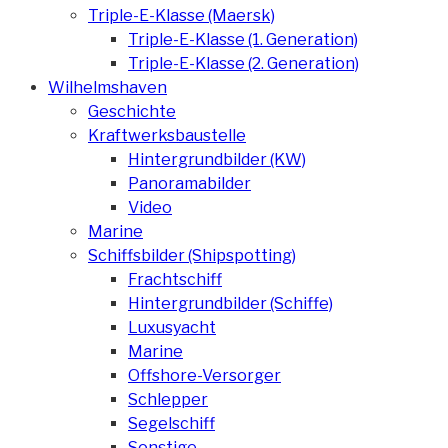
Triple-E-Klasse (Maersk)
Triple-E-Klasse (1. Generation)
Triple-E-Klasse (2. Generation)
Wilhelmshaven
Geschichte
Kraftwerksbaustelle
Hintergrundbilder (KW)
Panoramabilder
Video
Marine
Schiffsbilder (Shipspotting)
Frachtschiff
Hintergrundbilder (Schiffe)
Luxusyacht
Marine
Offshore-Versorger
Schlepper
Segelschiff
Sonstige