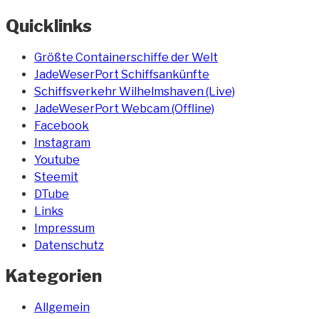
Quicklinks
Größte Containerschiffe der Welt
JadeWeserPort Schiffsankünfte
Schiffsverkehr Wilhelmshaven (Live)
JadeWeserPort Webcam (Offline)
Facebook
Instagram
Youtube
Steemit
DTube
Links
Impressum
Datenschutz
Kategorien
Allgemein