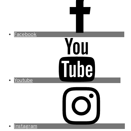
Facebook
Youtube
Instagram