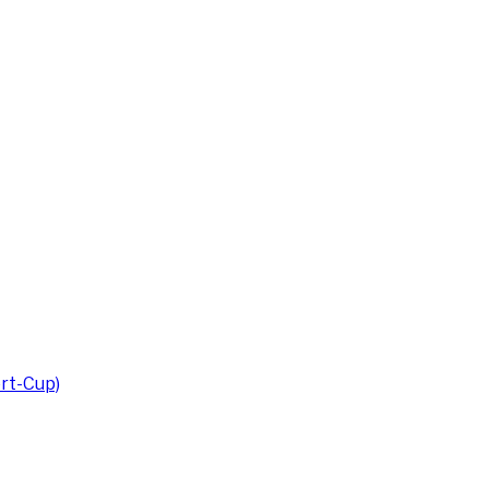
rt-Cup)