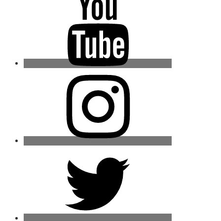
Instagram
Twitter