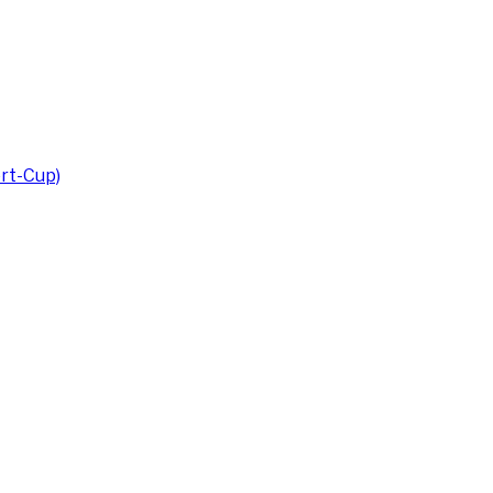
rt-Cup)