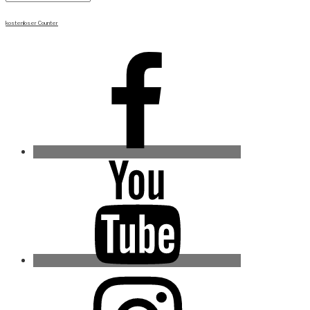
kostenloser Counter
Facebook
Youtube
Instagram