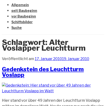
Allgemein
seit Baubeginn
vor Baubeginn
Schiffsbilder
Suche
Schlagwort:
Alter
Voslapper Leuchtturm
Veröffentlicht am
17. Januar 2010
19. Januar 2010
Gedenkstein des Leuchtturm
Voslapp
Hier stand vor über 49 Jahren der Leuchtturm Voslapp