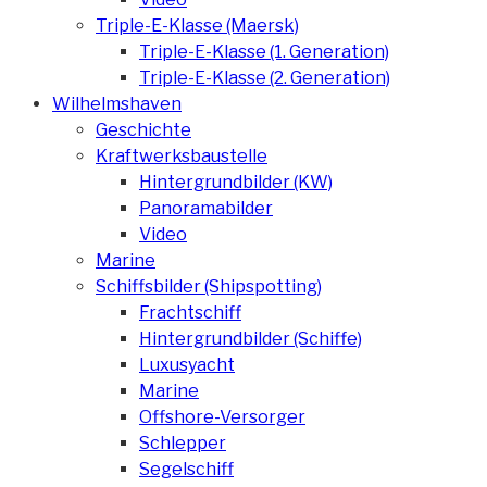
Triple-E-Klasse (Maersk)
Triple-E-Klasse (1. Generation)
Triple-E-Klasse (2. Generation)
Wilhelmshaven
Geschichte
Kraftwerksbaustelle
Hintergrundbilder (KW)
Panoramabilder
Video
Marine
Schiffsbilder (Shipspotting)
Frachtschiff
Hintergrundbilder (Schiffe)
Luxusyacht
Marine
Offshore-Versorger
Schlepper
Segelschiff