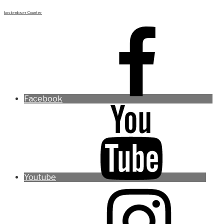
kostenloser Counter
Facebook
Youtube