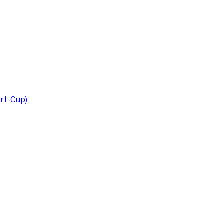
rt-Cup)