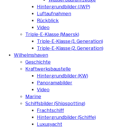
Hintergrundbilder (JWP)
Luftaufnahmen
Rückblick
Video
Triple-E-Klasse (Maersk)
Triple-E-Klasse (1. Generation)
Triple-E-Klasse (2. Generation)
Wilhelmshaven
Geschichte
Kraftwerksbaustelle
Hintergrundbilder (KW)
Panoramabilder
Video
Marine
Schiffsbilder (Shipspotting)
Frachtschiff
Hintergrundbilder (Schiffe)
Luxusyacht