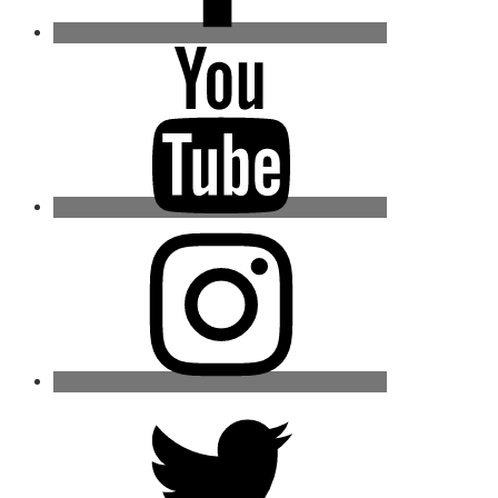
Youtube
Instagram
Twitter