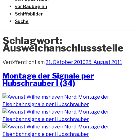
vor Baubeginn
Schiffsbilder
Suche
Schlagwort:
Ausweichanschlussstelle
Veröffentlicht am
21. Oktober 2010
25. August 2011
Montage der Signale per
Hubschrauber I (34)