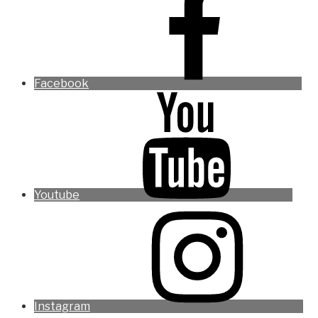
Facebook
Youtube
Instagram