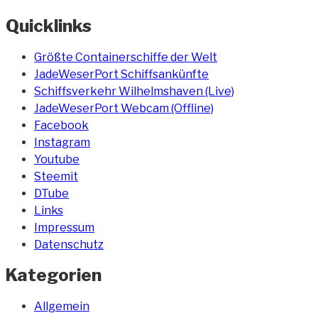
Quicklinks
Größte Containerschiffe der Welt
JadeWeserPort Schiffsankünfte
Schiffsverkehr Wilhelmshaven (Live)
JadeWeserPort Webcam (Offline)
Facebook
Instagram
Youtube
Steemit
DTube
Links
Impressum
Datenschutz
Kategorien
Allgemein