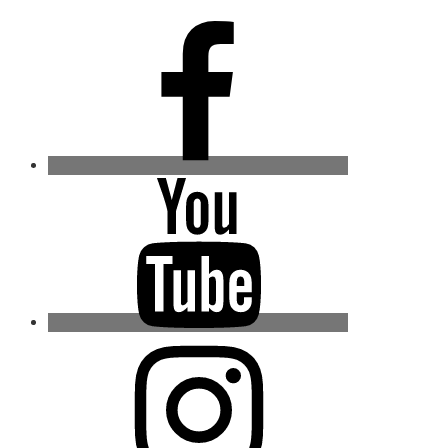
Facebook
Youtube
Instagram