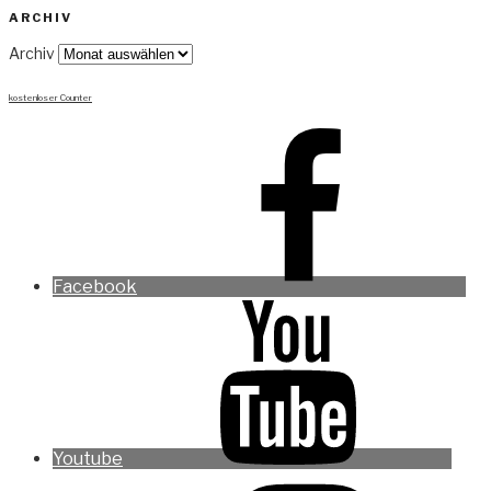
ARCHIV
Archiv
kostenloser Counter
Facebook
Youtube