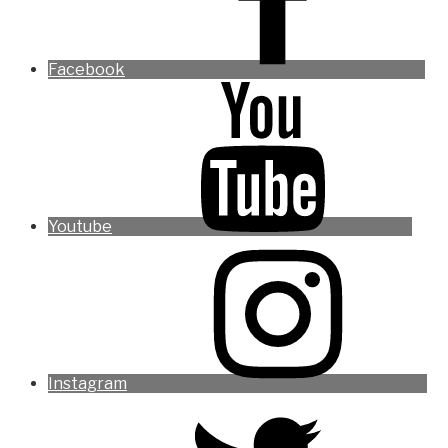
Facebook
Youtube
Instagram