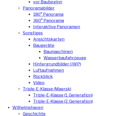
vor Baubeginn
Panoramabilder
180° Panorama
360° Panorama
Interaktive Panoramen
Sonstiges
Ansichtskarten
Baugeräte
Baumaschinen
Wasserbaufahrzeuge
Hintergrundbilder (JWP)
Luftaufnahmen
Rückblick
Video
Triple-E-Klasse (Maersk)
Triple-E-Klasse (1. Generation)
Triple-E-Klasse (2. Generation)
Wilhelmshaven
Geschichte