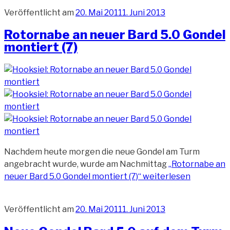
Veröffentlicht am
20. Mai 2011
1. Juni 2013
Rotornabe an neuer Bard 5.0 Gondel
montiert (7)
Nachdem heute morgen die neue Gondel am Turm
angebracht wurde, wurde am Nachmittag
„Rotornabe an
neuer Bard 5.0 Gondel montiert (7)“
weiterlesen
Veröffentlicht am
20. Mai 2011
1. Juni 2013