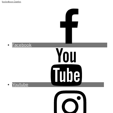
kostenloser Counter
Facebook
Youtube