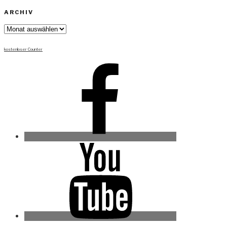
ARCHIV
Archiv
kostenloser Counter
Facebook
Youtube