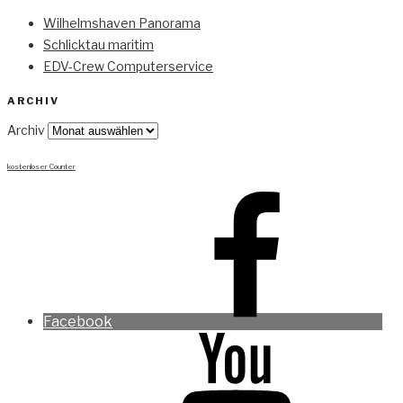
Wilhelmshaven Panorama
Schlicktau maritim
EDV-Crew Computerservice
ARCHIV
Archiv
kostenloser Counter
Facebook