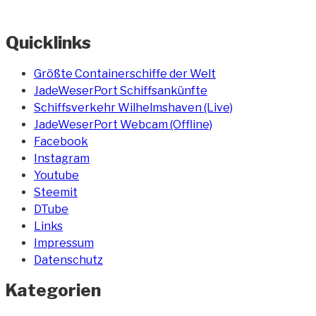
Quicklinks
Größte Containerschiffe der Welt
JadeWeserPort Schiffsankünfte
Schiffsverkehr Wilhelmshaven (Live)
JadeWeserPort Webcam (Offline)
Facebook
Instagram
Youtube
Steemit
DTube
Links
Impressum
Datenschutz
Kategorien