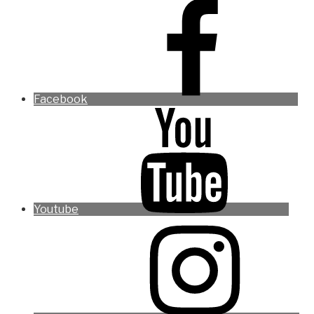
Facebook
Youtube