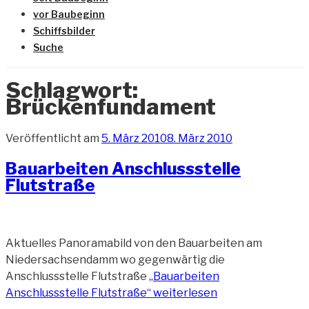
vor Baubeginn
Schiffsbilder
Suche
Schlagwort:
Brückenfundament
Veröffentlicht am
5. März 2010
8. März 2010
Bauarbeiten Anschlussstelle
Flutstraße
Aktuelles Panoramabild von den Bauarbeiten am
Niedersachsendamm wo gegenwärtig die
Anschlussstelle Flutstraße
„Bauarbeiten
Anschlussstelle Flutstraße“
weiterlesen