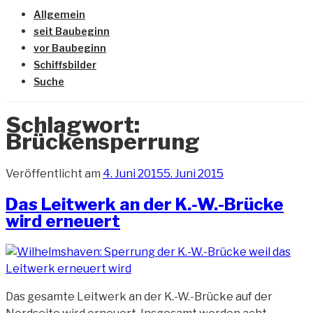
Allgemein
seit Baubeginn
vor Baubeginn
Schiffsbilder
Suche
Schlagwort:
Brückensperrung
Veröffentlicht am
4. Juni 2015
5. Juni 2015
Das Leitwerk an der K.-W.-Brücke
wird erneuert
Das gesamte Leitwerk an der K.-W.-Brücke auf der