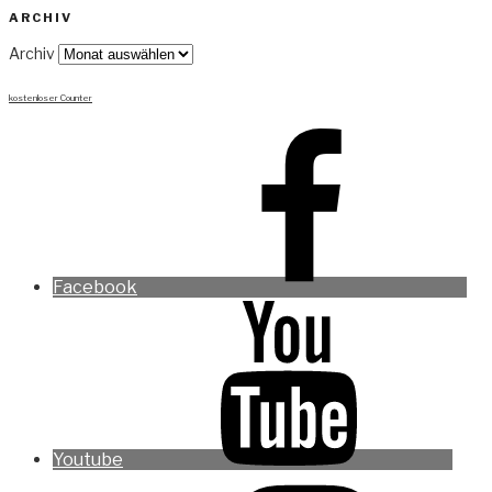
ARCHIV
Archiv
kostenloser Counter
Facebook
Youtube