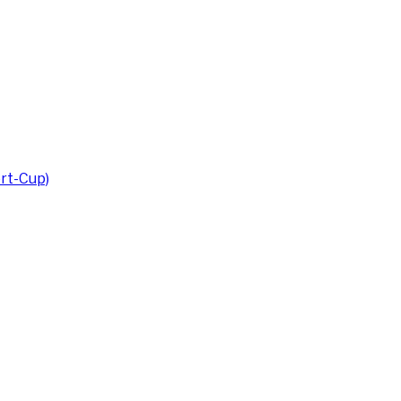
rt-Cup)