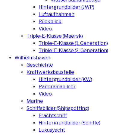
Hintergrundbilder (JWP)
Luftaufnahmen
Rückblick
Video
Triple-E-Klasse (Maersk)
Triple-E-Klasse (1. Generation)
Triple-E-Klasse (2. Generation)
Wilhelmshaven
Geschichte
Kraftwerksbaustelle
Hintergrundbilder (KW)
Panoramabilder
Video
Marine
Schiffsbilder (Shipspotting)
Frachtschiff
Hintergrundbilder (Schiffe)
Luxusyacht