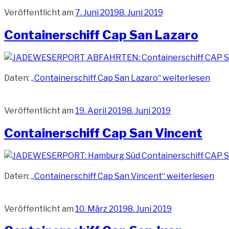
Veröffentlicht am
7. Juni 2019
8. Juni 2019
Containerschiff Cap San Lazaro
Daten:
„Containerschiff Cap San Lazaro“
weiterlesen
Veröffentlicht am
19. April 2019
8. Juni 2019
Containerschiff Cap San Vincent
Daten:
„Containerschiff Cap San Vincent“
weiterlesen
Veröffentlicht am
10. März 2019
8. Juni 2019