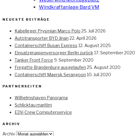
Windkraftanlage Bard VM
NEUESTE BEITRÄGE
Kabelleger Prysmian Marco Polo
25. Juli 2026
Autotransporter BYD Jinan
22. April 2026
Containerschiff Busan Express
12. August 2025
Einsatzgruppenversorger Berlin zurück
17. September 2020
Tanker Front Force
9. September 2020
Fregatte Brandenburg ausgelaufen
25. August 2020
Containerschiff Maersk Serangoon
10. Juli 2020
PARTNERSEITEN
Wilhelmshaven Panorama
Schlicktau maritim
EDV-Crew Computerservice
ARCHIV
Archiv