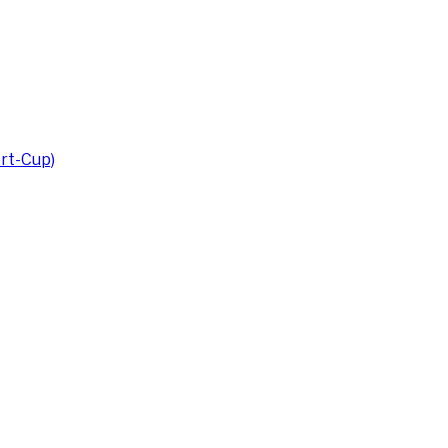
rt-Cup)