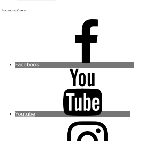
kostenloser Counter
Facebook
Youtube