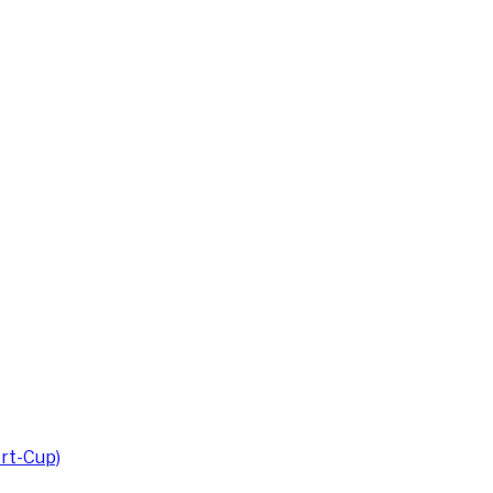
rt-Cup)