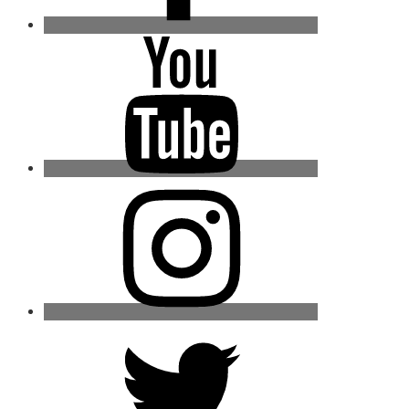
Youtube
Instagram
Twitter