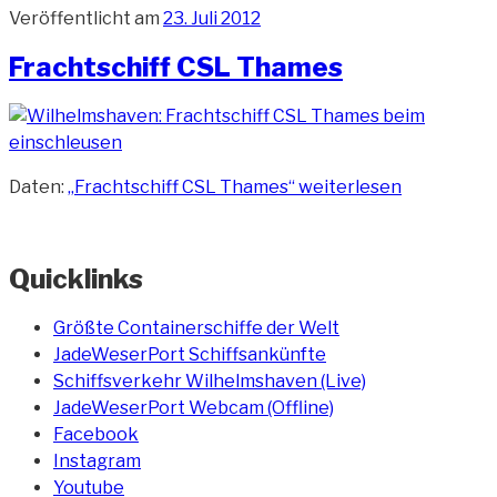
Veröffentlicht am
23. Juli 2012
Frachtschiff CSL Thames
Daten:
„Frachtschiff CSL Thames“
weiterlesen
Quicklinks
Größte Containerschiffe der Welt
JadeWeserPort Schiffsankünfte
Schiffsverkehr Wilhelmshaven (Live)
JadeWeserPort Webcam (Offline)
Facebook
Instagram
Youtube