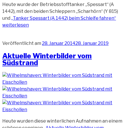
Heute wurde der Betriebsstofftanker „Spessart“ (A
1442), mit den beiden Schleppern „Scharhörn“ (Y 815)
und
„Tanker Spessart (A 1442) beim Schleife fahren“
weiterlesen
Veröffentlicht am
28. Januar 2014
28. Januar 2019
Aktuelle Winterbilder vom
Südstrand
Heute wurden diese winterlichen Aufnahmen an einem
schönen sonnigen
„Aktuelle Winterbilder vom