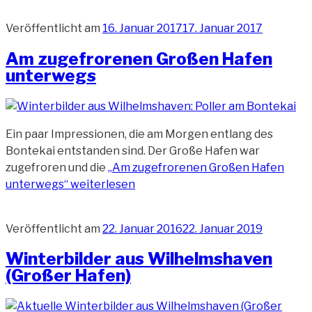
Veröffentlicht am
16. Januar 2017
17. Januar 2017
Am zugefrorenen Großen Hafen
unterwegs
Ein paar Impressionen, die am Morgen entlang des
Bontekai entstanden sind. Der Große Hafen war
zugefroren und die
„Am zugefrorenen Großen Hafen
unterwegs“
weiterlesen
Veröffentlicht am
22. Januar 2016
22. Januar 2019
Winterbilder aus Wilhelmshaven
(Großer Hafen)