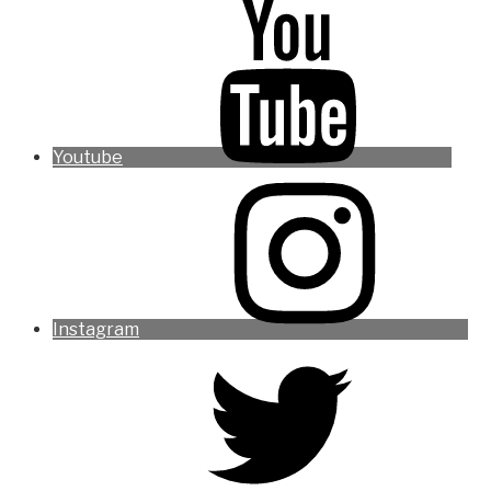
Youtube
Instagram