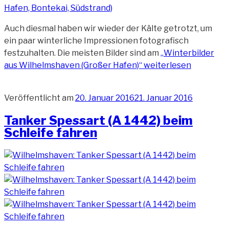
Auch diesmal haben wir wieder der Kälte getrotzt, um
ein paar winterliche Impressionen fotografisch
festzuhalten. Die meisten Bilder sind am
„Winterbilder
aus Wilhelmshaven (Großer Hafen)“
weiterlesen
Veröffentlicht am
20. Januar 2016
21. Januar 2016
Tanker Spessart (A 1442) beim
Schleife fahren