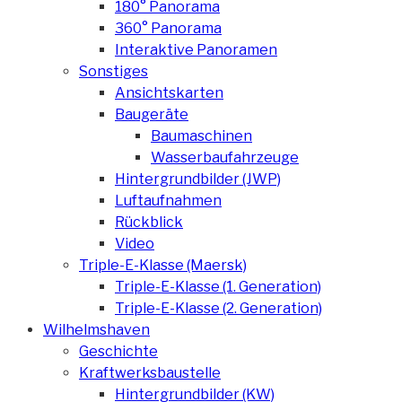
180° Panorama
360° Panorama
Interaktive Panoramen
Sonstiges
Ansichtskarten
Baugeräte
Baumaschinen
Wasserbaufahrzeuge
Hintergrundbilder (JWP)
Luftaufnahmen
Rückblick
Video
Triple-E-Klasse (Maersk)
Triple-E-Klasse (1. Generation)
Triple-E-Klasse (2. Generation)
Wilhelmshaven
Geschichte
Kraftwerksbaustelle
Hintergrundbilder (KW)