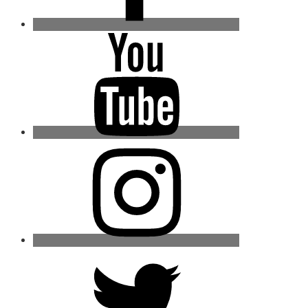
Youtube
Instagram
Twitter