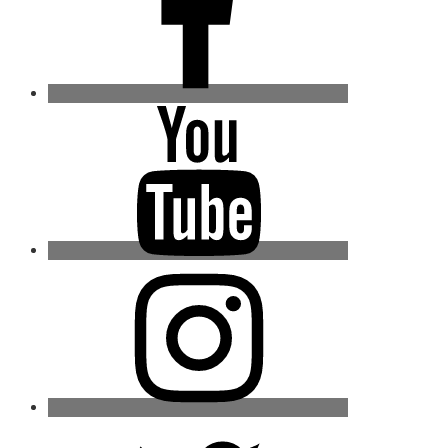
Youtube
Instagram
Twitter