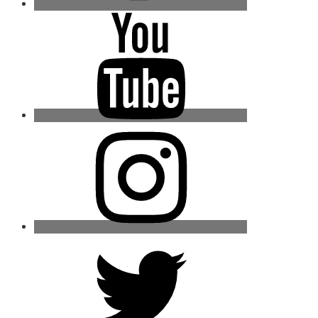
Youtube
Instagram
Twitter