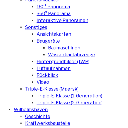
180° Panorama
360° Panorama
Interaktive Panoramen
Sonstiges
Ansichtskarten
Baugeräte
Baumaschinen
Wasserbaufahrzeuge
Hintergrundbilder (JWP)
Luftaufnahmen
Rückblick
Video
Triple-E-Klasse (Maersk)
Triple-E-Klasse (1. Generation)
Triple-E-Klasse (2. Generation)
Wilhelmshaven
Geschichte
Kraftwerksbaustelle