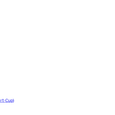
rt-Cup)