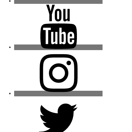
Youtube
Instagram
Twitter