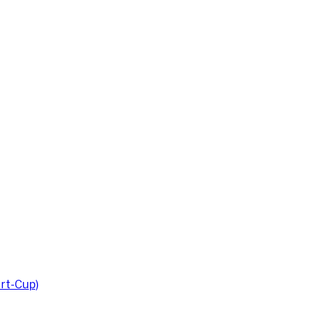
rt-Cup)