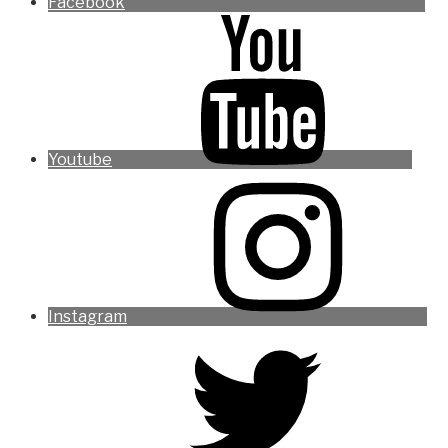
Facebook
Youtube
Instagram