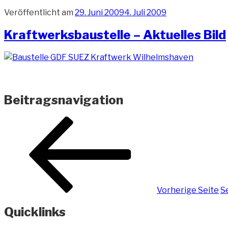
Veröffentlicht am
29. Juni 2009
4. Juli 2009
Kraftwerksbaustelle – Aktuelles Bild
Beitragsnavigation
Vorherige Seite
S
Quicklinks