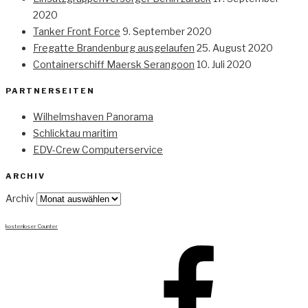
2020
Tanker Front Force
9. September 2020
Fregatte Brandenburg ausgelaufen
25. August 2020
Containerschiff Maersk Serangoon
10. Juli 2020
PARTNERSEITEN
Wilhelmshaven Panorama
Schlicktau maritim
EDV-Crew Computerservice
ARCHIV
Archiv
kostenloser Counter