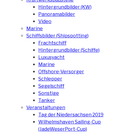
Hintergrundbilder (KW)
Panoramabilder
Video
Marine
Schiffsbilder (Shipspotting)
Frachtschiff
Hintergrundbilder (Schiffe)
Luxusyacht
Marine
Offshore-Versorger
Schlepper
Segelschiff
Sonstige
Tanker
Veranstaltungen
Tag der Niedersachsen 2019
Wilhelmshaven Sailing-Cup
(JadeWeserPort-Cup)