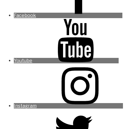
Facebook
Youtube
Instagram