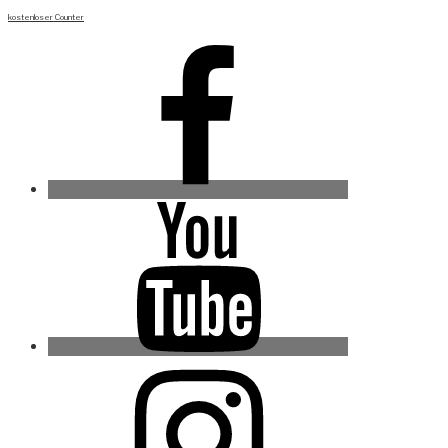
kostenloser Counter
Facebook
Youtube
Instagram