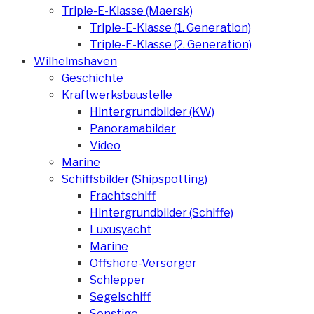
Triple-E-Klasse (Maersk)
Triple-E-Klasse (1. Generation)
Triple-E-Klasse (2. Generation)
Wilhelmshaven
Geschichte
Kraftwerksbaustelle
Hintergrundbilder (KW)
Panoramabilder
Video
Marine
Schiffsbilder (Shipspotting)
Frachtschiff
Hintergrundbilder (Schiffe)
Luxusyacht
Marine
Offshore-Versorger
Schlepper
Segelschiff
Sonstige