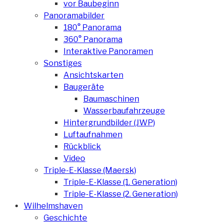
vor Baubeginn
Panoramabilder
180° Panorama
360° Panorama
Interaktive Panoramen
Sonstiges
Ansichtskarten
Baugeräte
Baumaschinen
Wasserbaufahrzeuge
Hintergrundbilder (JWP)
Luftaufnahmen
Rückblick
Video
Triple-E-Klasse (Maersk)
Triple-E-Klasse (1. Generation)
Triple-E-Klasse (2. Generation)
Wilhelmshaven
Geschichte