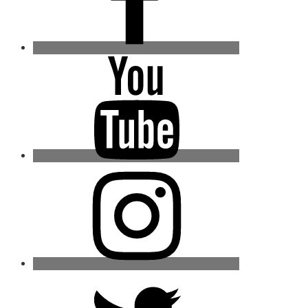
Youtube
Instagram
Twitter