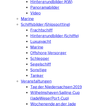
Hintergrundbilder (KW)
Panoramabilder
Video
Marine
Schiffsbilder (Shipspotting)
Frachtschiff
Hintergrundbilder (Schiffe)
Luxusyacht
Marine
Offshore-Versorger
Schlepper
Segelschiff
Sonstige
Tanker
Veranstaltungen
Tag der Niedersachsen 2019
Wilhelmshaven Sailing-Cup
(JadeWeserPort-Cup)
Wochenende an der Jade