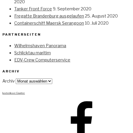
2020
Tanker Front Force
9. September 2020
Fregatte Brandenburg ausgelaufen
25. August 2020
Containerschiff Maersk Serangoon
10. Juli 2020
PARTNERSEITEN
Wilhelmshaven Panorama
Schlicktau maritim
EDV-Crew Computerservice
ARCHIV
Archiv
kostenloser Counter