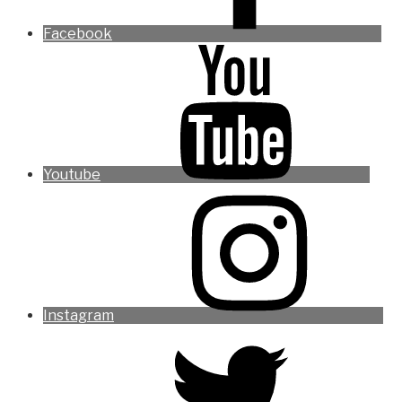
Facebook
Youtube
Instagram