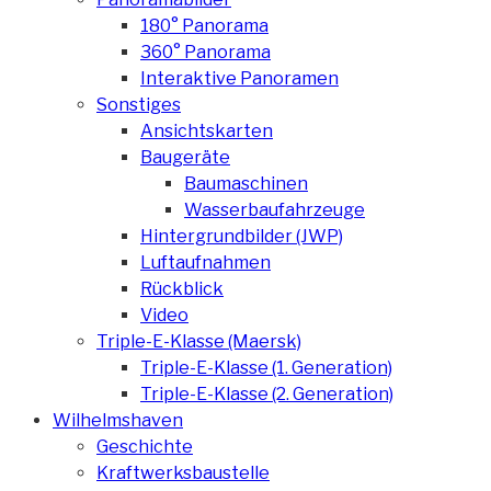
180° Panorama
360° Panorama
Interaktive Panoramen
Sonstiges
Ansichtskarten
Baugeräte
Baumaschinen
Wasserbaufahrzeuge
Hintergrundbilder (JWP)
Luftaufnahmen
Rückblick
Video
Triple-E-Klasse (Maersk)
Triple-E-Klasse (1. Generation)
Triple-E-Klasse (2. Generation)
Wilhelmshaven
Geschichte
Kraftwerksbaustelle