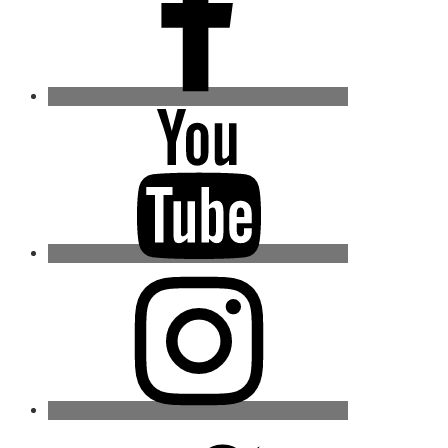
Youtube
Instagram
Twitter