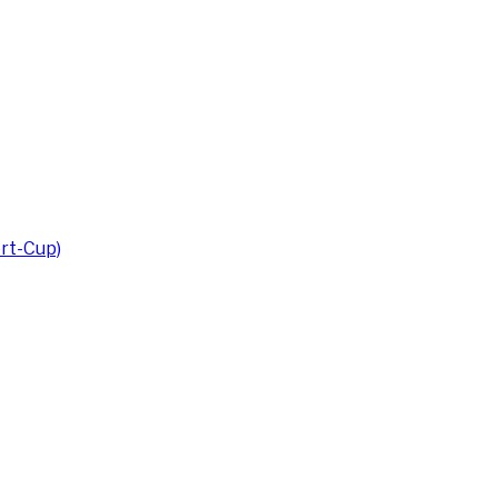
rt-Cup)