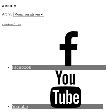
ARCHIV
Archiv
kostenloser Counter
Facebook
Youtube