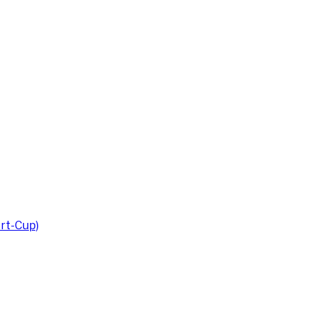
rt-Cup)