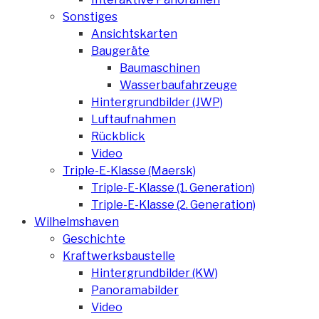
Sonstiges
Ansichtskarten
Baugeräte
Baumaschinen
Wasserbaufahrzeuge
Hintergrundbilder (JWP)
Luftaufnahmen
Rückblick
Video
Triple-E-Klasse (Maersk)
Triple-E-Klasse (1. Generation)
Triple-E-Klasse (2. Generation)
Wilhelmshaven
Geschichte
Kraftwerksbaustelle
Hintergrundbilder (KW)
Panoramabilder
Video