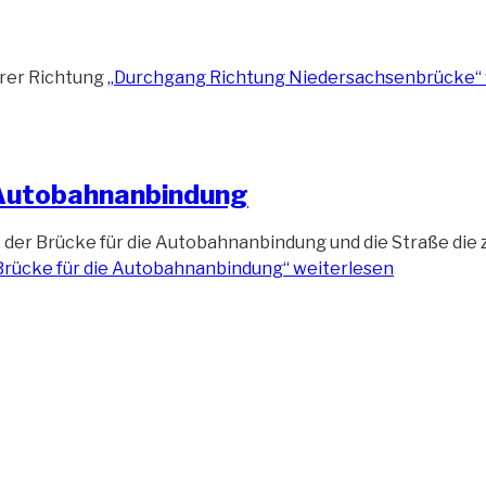
rer Richtung
„Durchgang Richtung Niedersachsenbrücke“
 Autobahnanbindung
tt der Brücke für die Autobahnanbindung und die Straße die
Brücke für die Autobahnanbindung“
weiterlesen