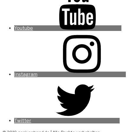
Youtube
Instagram
Twitter