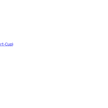
rt-Cup)