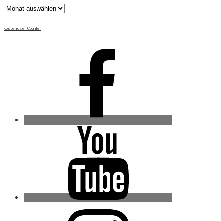
Archiv
kostenloser Counter
Facebook
Youtube
Instagram