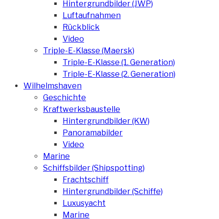
Hintergrundbilder (JWP)
Luftaufnahmen
Rückblick
Video
Triple-E-Klasse (Maersk)
Triple-E-Klasse (1. Generation)
Triple-E-Klasse (2. Generation)
Wilhelmshaven
Geschichte
Kraftwerksbaustelle
Hintergrundbilder (KW)
Panoramabilder
Video
Marine
Schiffsbilder (Shipspotting)
Frachtschiff
Hintergrundbilder (Schiffe)
Luxusyacht
Marine