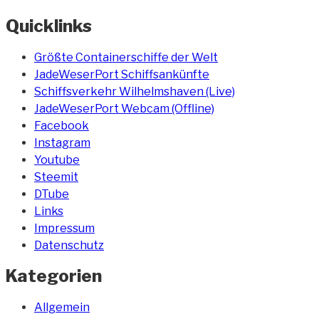
Quicklinks
Größte Containerschiffe der Welt
JadeWeserPort Schiffsankünfte
Schiffsverkehr Wilhelmshaven (Live)
JadeWeserPort Webcam (Offline)
Facebook
Instagram
Youtube
Steemit
DTube
Links
Impressum
Datenschutz
Kategorien
Allgemein