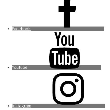
Facebook
Youtube
Instagram