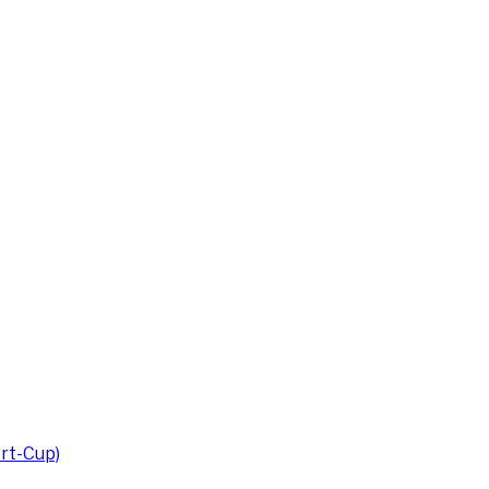
rt-Cup)