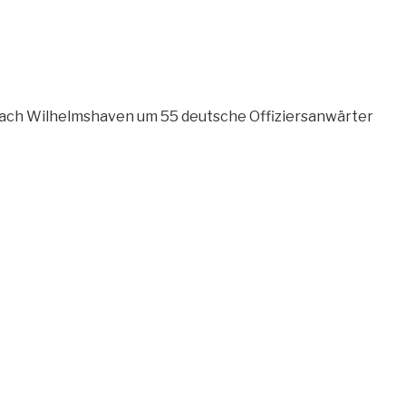
 nach Wilhelmshaven um 55 deutsche Offiziersanwärter