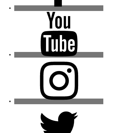
Youtube
Instagram
Twitter