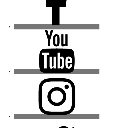
Youtube
Instagram
Twitter