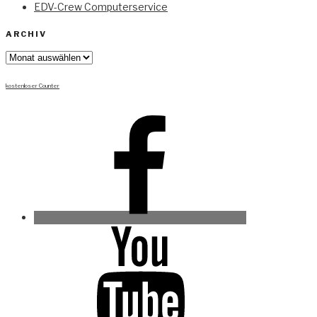
EDV-Crew Computerservice
ARCHIV
Archiv
kostenloser Counter
Facebook
Youtube