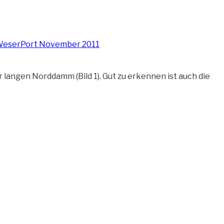
langen Norddamm (Bild 1). Gut zu erkennen ist auch die