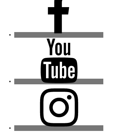
Youtube
Instagram