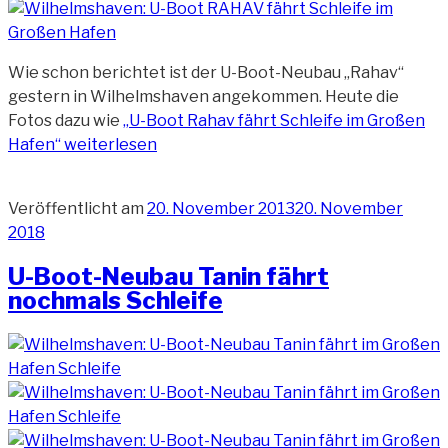
Wie schon berichtet ist der U-Boot-Neubau „Rahav“
gestern in Wilhelmshaven angekommen. Heute die
Fotos dazu wie
„U-Boot Rahav fährt Schleife im Großen
Hafen“
weiterlesen
Veröffentlicht am
20. November 2013
20. November
2018
U-Boot-Neubau Tanin fährt
nochmals Schleife