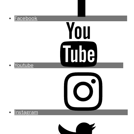
Facebook
Youtube
Instagram