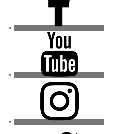
Youtube
Instagram
Twitter