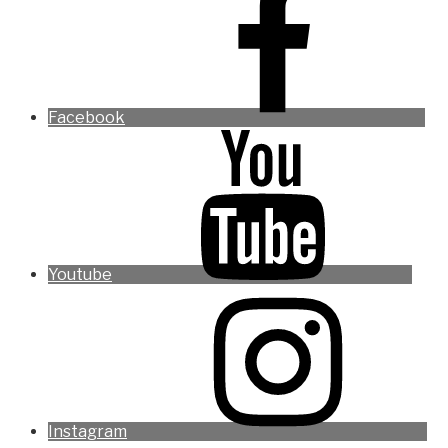
Facebook
Youtube
Instagram