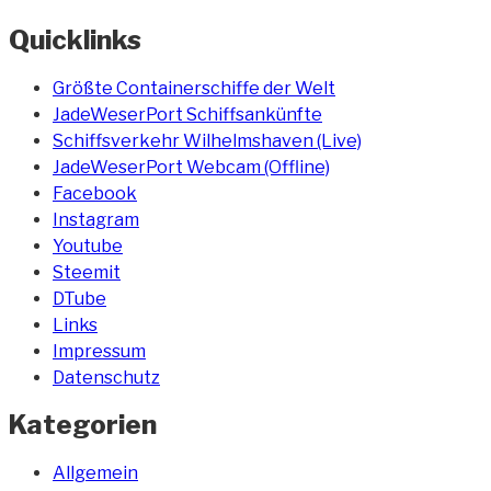
Quicklinks
Größte Containerschiffe der Welt
JadeWeserPort Schiffsankünfte
Schiffsverkehr Wilhelmshaven (Live)
JadeWeserPort Webcam (Offline)
Facebook
Instagram
Youtube
Steemit
DTube
Links
Impressum
Datenschutz
Kategorien
Allgemein