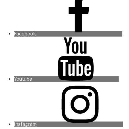
Facebook
Youtube
Instagram