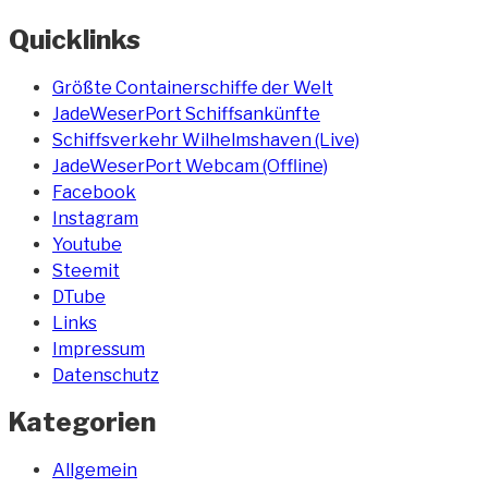
Quicklinks
Größte Containerschiffe der Welt
JadeWeserPort Schiffsankünfte
Schiffsverkehr Wilhelmshaven (Live)
JadeWeserPort Webcam (Offline)
Facebook
Instagram
Youtube
Steemit
DTube
Links
Impressum
Datenschutz
Kategorien
Allgemein