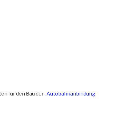
en für den Bau der
„Autobahnanbindung