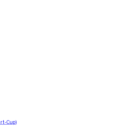
rt-Cup)