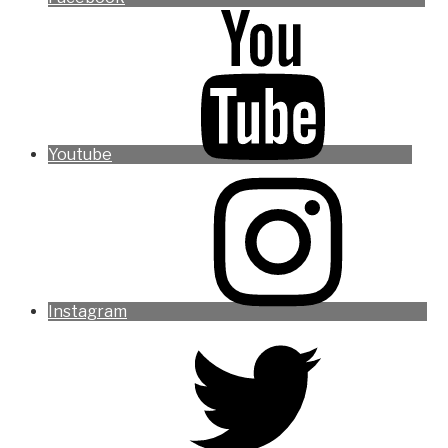
Youtube
Instagram